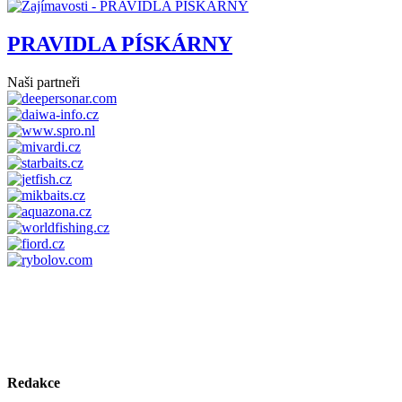
PRAVIDLA PÍSKÁRNY
Naši partneři
Redakce