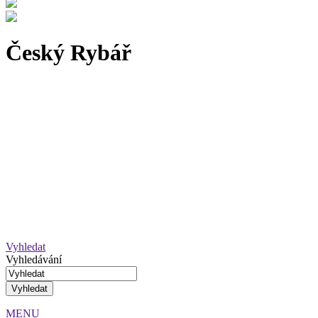
Český Rybář
Vyhledat
Vyhledávání
MENU