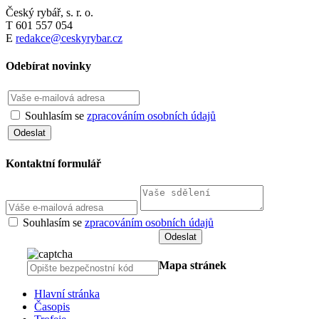
Český rybář, s. r. o.
T 601 557 054
E
redakce@ceskyrybar.cz
Odebírat novinky
Souhlasím se
zpracováním osobních údajů
Kontaktní formulář
Souhlasím se
zpracováním osobních údajů
Mapa stránek
Hlavní stránka
Časopis