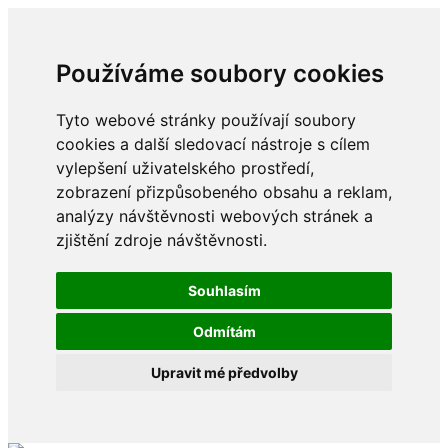
Používáme soubory cookies
Tyto webové stránky používají soubory
cookies a další sledovací nástroje s cílem
vylepšení uživatelského prostředí,
zobrazení přizpůsobeného obsahu a reklam,
analýzy návštěvnosti webových stránek a
zjištění zdroje návštěvnosti.
Souhlasím
Odmítám
Upravit mé předvolby