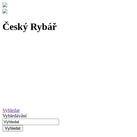
Český Rybář
Vyhledat
Vyhledávání