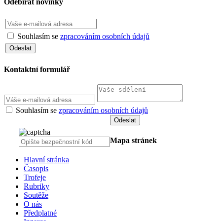
Odebírat novinky
Souhlasím se
zpracováním osobních údajů
Kontaktní formulář
Souhlasím se
zpracováním osobních údajů
Mapa stránek
Hlavní stránka
Časopis
Trofeje
Rubriky
Soutěže
O nás
Předplatné