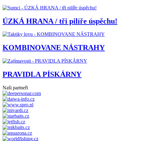
ÚZKÁ HRANA / tři pilíře úspěchu!
KOMBINOVANE NÁSTRAHY
PRAVIDLA PÍSKÁRNY
Naši partneři