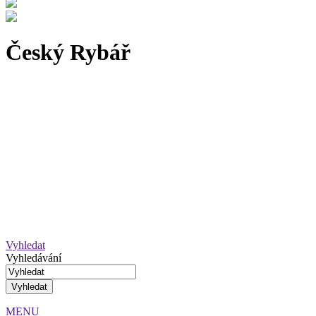
Český Rybář
Vyhledat
Vyhledávání
MENU