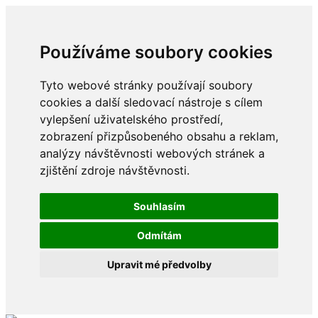
Používáme soubory cookies
Tyto webové stránky používají soubory
cookies a další sledovací nástroje s cílem
vylepšení uživatelského prostředí,
zobrazení přizpůsobeného obsahu a reklam,
analýzy návštěvnosti webových stránek a
zjištění zdroje návštěvnosti.
Souhlasím
Odmítám
Upravit mé předvolby