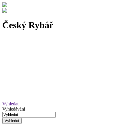
Český Rybář
Vyhledat
Vyhledávání