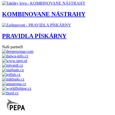
KOMBINOVANE NÁSTRAHY
PRAVIDLA PÍSKÁRNY
Naši partneři