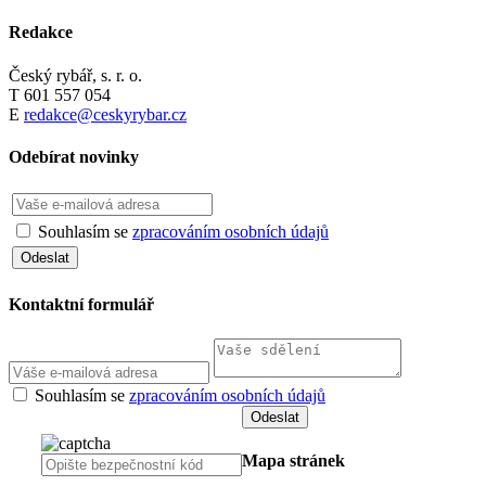
Redakce
Český rybář, s. r. o.
T 601 557 054
E
redakce@ceskyrybar.cz
Odebírat novinky
Souhlasím se
zpracováním osobních údajů
Kontaktní formulář
Souhlasím se
zpracováním osobních údajů
Mapa stránek