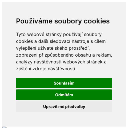
Používáme soubory cookies
Tyto webové stránky používají soubory
cookies a další sledovací nástroje s cílem
vylepšení uživatelského prostředí,
zobrazení přizpůsobeného obsahu a reklam,
analýzy návštěvnosti webových stránek a
zjištění zdroje návštěvnosti.
Souhlasím
Odmítám
Upravit mé předvolby