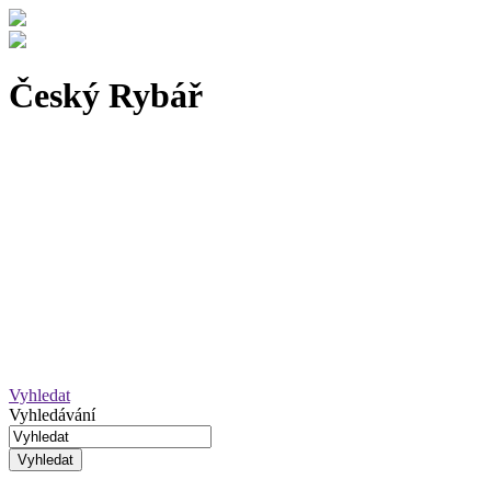
Český Rybář
Vyhledat
Vyhledávání