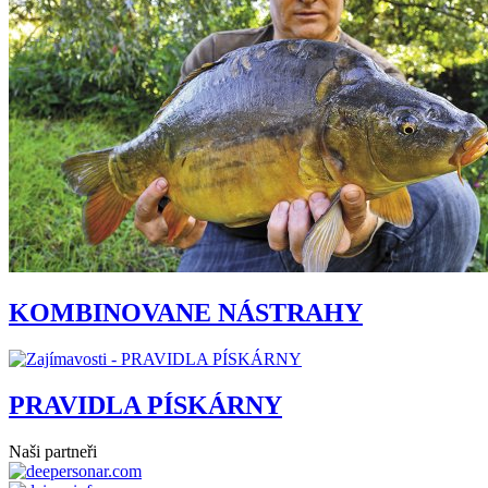
KOMBINOVANE NÁSTRAHY
PRAVIDLA PÍSKÁRNY
Naši partneři