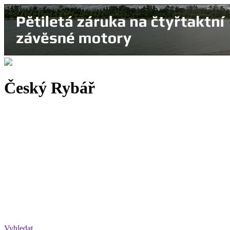
Český Rybář
Vyhledat