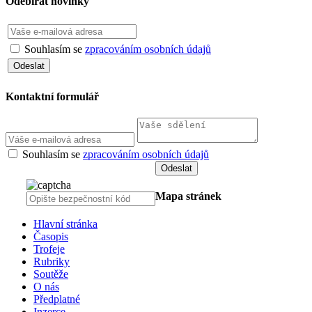
Odebírat novinky
Souhlasím se
zpracováním osobních údajů
Kontaktní formulář
Souhlasím se
zpracováním osobních údajů
Mapa stránek
Hlavní stránka
Časopis
Trofeje
Rubriky
Soutěže
O nás
Předplatné
Inzerce